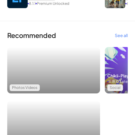
8.1.1
Premium Unlocked
6.6.3
Recommended
See all
Chikii-Play 
3.18.0
Latest V
Photos Videos
Social