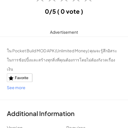
0/5
( 0 vote )
Advertisement
ใน Pocket Build MOD APK (Unlimited Money) คุณจะรู้สึกอิสระ
ในการช้อปปิ้งและสร้างทุกสิ่งที่คุณต้องการโดยไม่ต้องกังวลเรื่อง
เงิน
Favorite
See more
Additional Information
Version
Requires