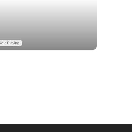
Role Playing