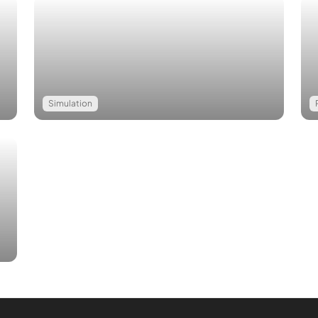
Simulation