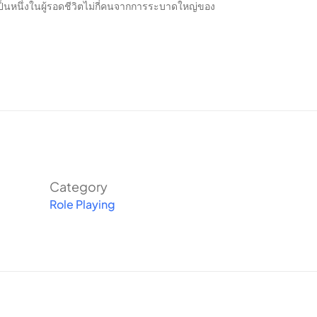
็นหนึ่งในผู้รอดชีวิตไม่กี่คนจากการระบาดใหญ่ของ
Category
Role Playing