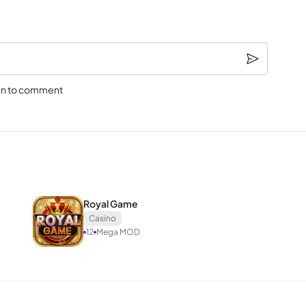
in to comment
Royal Game
Casino
12
Mega MOD