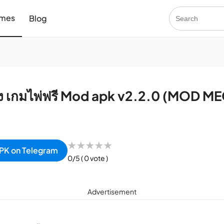
mes
Blog
คง เกมไพ่ฟรี Mod apk v2.2.0 (MOD M
★
★
★
★
★
PK on Telegram
0/5
( 0 vote )
Advertisement