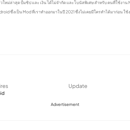
ัวใหม่ล่าสุด ปั้มชิป และ เงิน ได้ไม่จำกัด และโบนัสพิเศษ สำหรับ คนที่ใช้งาน 
roid ซึ่งเป็น Mod ที่เราทำออกมาในปี 2021 ซึ่งไม่เคยมีใครทำได้มาก่อน 
ires
Update
id
Advertisement