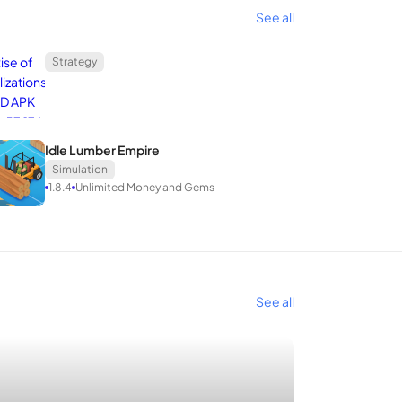
See all
Strategy
Idle Lumber Empire
Simulation
1.8.4
Unlimited Money and Gems
See all