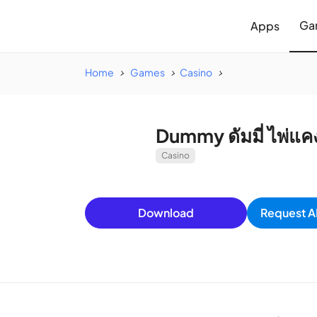
Ga
Apps
Home
Games
Casino
Dummy ดัมมี่ ไพ่แ
Casino
Download
Request A