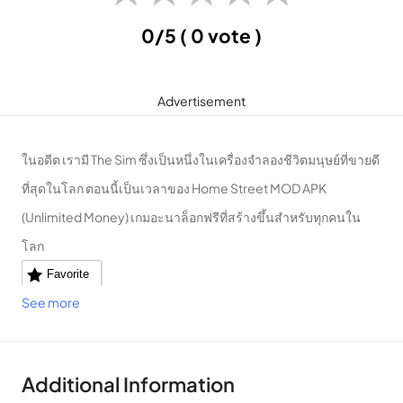
0/5
( 0 vote )
Advertisement
ในอดีต เรามี The Sim ซึ่งเป็นหนึ่งในเครื่องจำลองชีวิตมนุษย์ที่ขายดี
ที่สุดในโลก ตอนนี้เป็นเวลาของ Home Street MOD APK
(Unlimited Money) เกมอะนาล็อกฟรีที่สร้างขึ้นสำหรับทุกคนใน
โลก
Favorite
See more
Additional Information