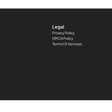
คนเห็นว่าเกมพีซีสามารถเล่นบนแพลตฟอร์มมือถือได้
Legal
Privacy Policy
DMCA Policy
Terms Of Services