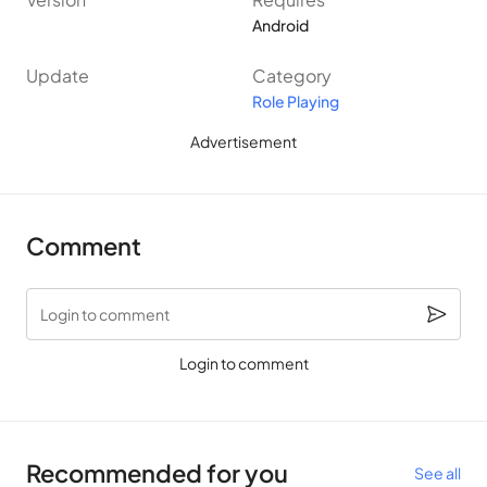
Android
Update
Category
Role Playing
Advertisement
Comment
Login to comment
Login to comment
Recommended for you
See all