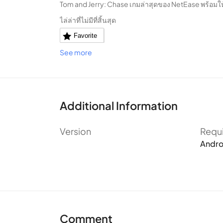
Tom and Jerry: Chase เกมล่าสุดของ NetEase พร้อมใ
ไล่ล่าที่ไม่มีที่สิ้นสุด
Favorite
See more
Additional Information
Version
Requ
Andro
Comment