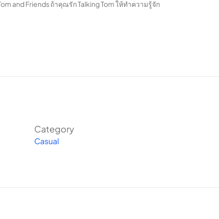
g Tom and Friends
ถ้าคุณรัก Talking Tom ให้ทำความรู้จัก
Category
Casual