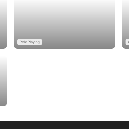
Role Playing