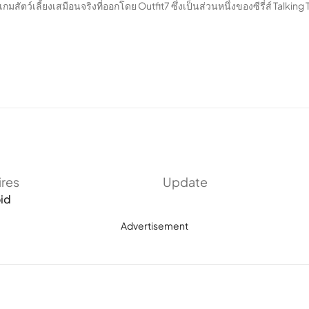
ัตว์เลี้ยงเสมือนจริงที่ออกโดย Outfit7 ซึ่งเป็นส่วนหนึ่งของซีรี่ส์ Talkin
ires
Update
id
Advertisement