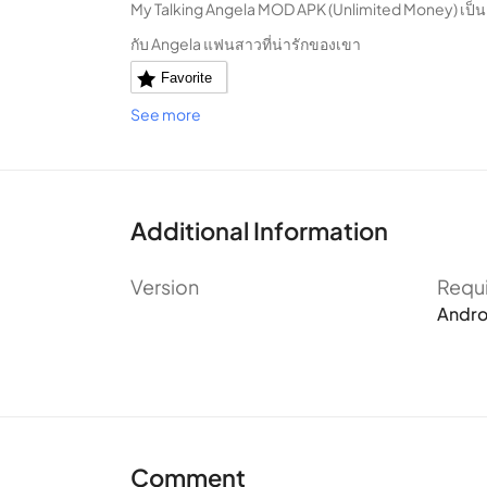
My Talking Angela MOD APK (Unlimited Money) เป็นเกมส
กับ Angela แฟนสาวที่น่ารักของเขา
Favorite
See more
Additional Information
Version
Requ
Andro
Comment