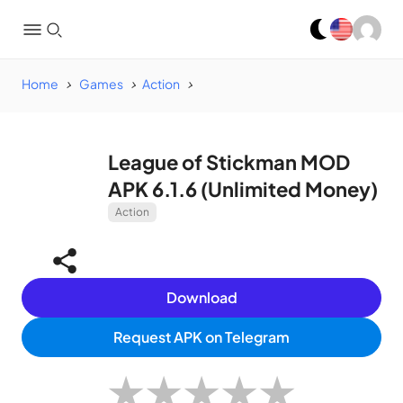
Home
Games
Action
League of Stickman MOD
APK 6.1.6 (Unlimited Money)
Action
Download
Request APK on Telegram
★
★
★
★
★