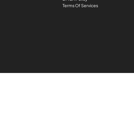
Terms Of Services