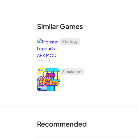
Similar Games
Strategy
Simulation
Recommended