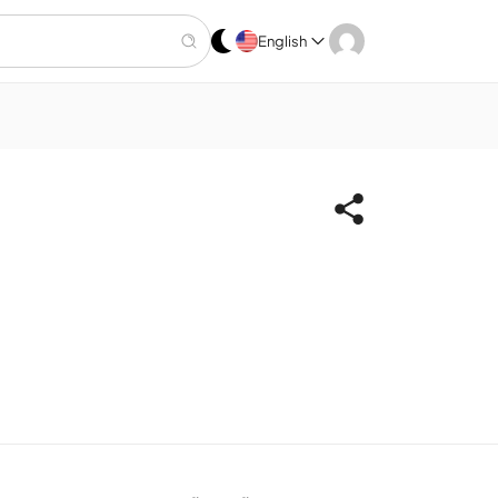
English