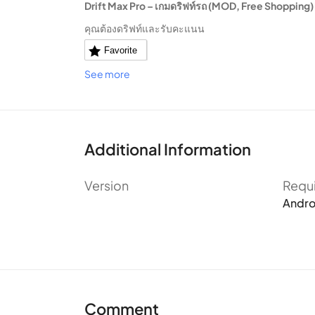
Drift Max Pro – เกมดริฟท์รถ (MOD,
Free Shopping
)
คุณต้องดริฟท์และรับคะแนน
Favorite
See more
Additional Information
Version
Requ
Andro
Comment