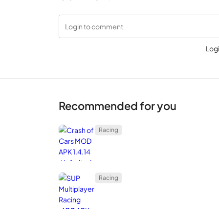
Login to comment
Log
Recommended for you
Racing
Racing