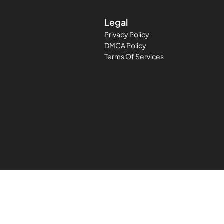
Legal
Privacy Policy
DMCA Policy
Terms Of Services