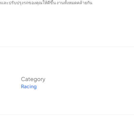
งและปรับปรุงรถของคุณให้ดีขึ้น งานทั้งหมดคล้ายกัน
Category
Racing