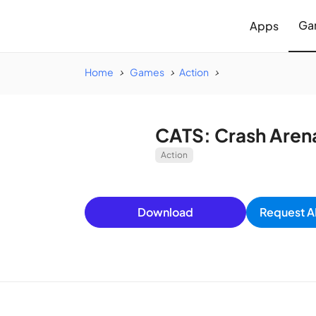
Ga
Apps
Home
Games
Action
CATS: Crash Aren
Action
Download
Request A