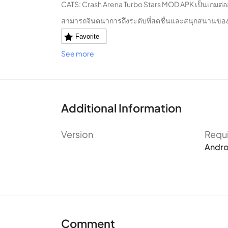
CATS: Crash Arena Turbo Stars MOD APK เป็นเกมต่อสู้ร
สามารถจินตนาการถึงระดับที่สดชื่นและสนุกสนานของ
Favorite
See more
Additional Information
Version
Requ
Andro
Comment