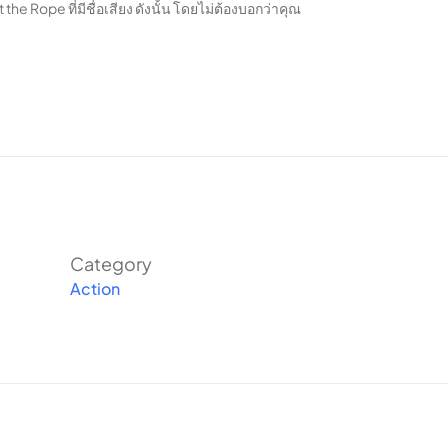
e Rope ที่มีชื่อเสียง ดังนั้น โดยไม่ต้องบอกว่าคุณ
Category
Action