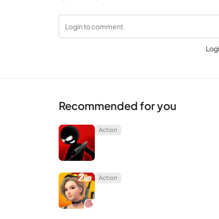
Login to comment
Log
Recommended for you
Action
Action