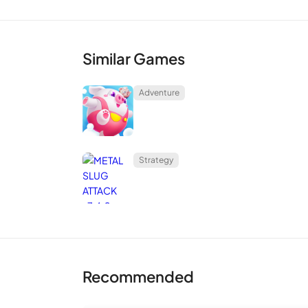
Similar Games
Adventure
Strategy
Recommended