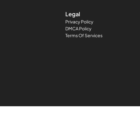
Legal
Privacy Policy
DMCA Policy
Terms Of Services