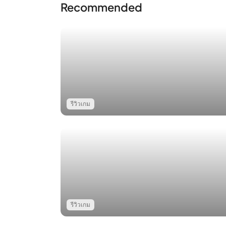
Recommended
รีวิวเกม
รีวิวเกม