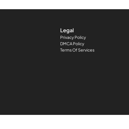
Legal
Privacy Policy
DMCA Policy
Terms Of Services