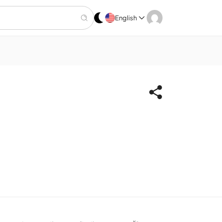
English