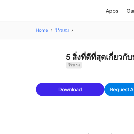
Apps
Ga
Home
รีวิวเกม
5 สิ่งที่ดีที่สุดเกี่
รีวิวเกม
Download
Request A